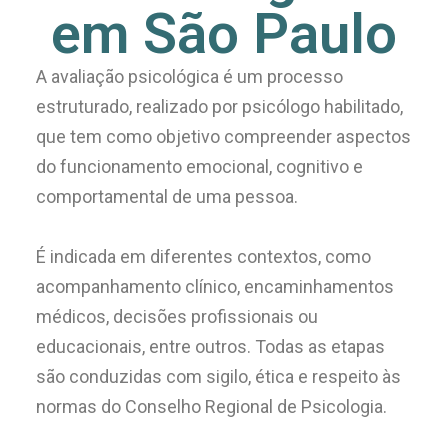
em São Paulo
A avaliação psicológica é um processo
estruturado, realizado por psicólogo habilitado,
que tem como objetivo compreender aspectos
do funcionamento emocional, cognitivo e
comportamental de uma pessoa.
É indicada em diferentes contextos, como
acompanhamento clínico, encaminhamentos
médicos, decisões profissionais ou
educacionais, entre outros.
Todas as etapas
são conduzidas com sigilo, ética e respeito às
normas do Conselho Regional de Psicologia.