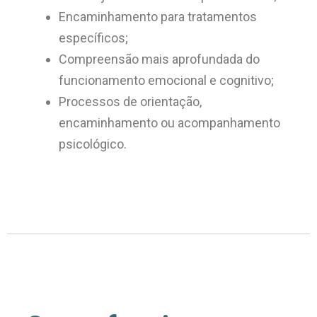
Encaminhamento para tratamentos
específicos;
Compreensão mais aprofundada do
funcionamento emocional e cognitivo;
Processos de orientação,
encaminhamento ou acompanhamento
psicológico.