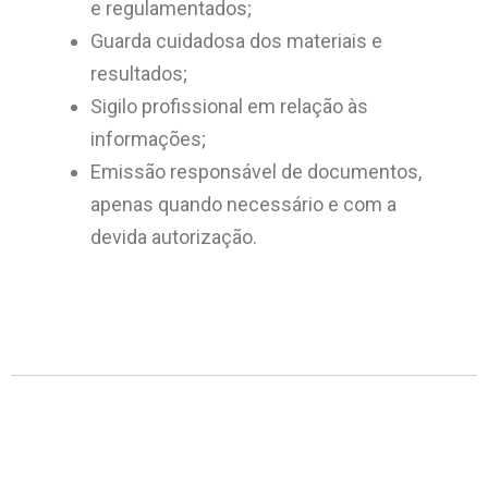
e regulamentados;
Guarda cuidadosa dos materiais e
resultados;
Sigilo profissional em relação às
informações;
Emissão responsável de documentos,
apenas quando necessário e com a
devida autorização.