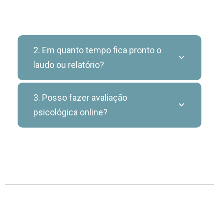
2. Em quanto tempo fica pronto o
laudo ou relatório?
3. Posso fazer avaliação
psicológica online?