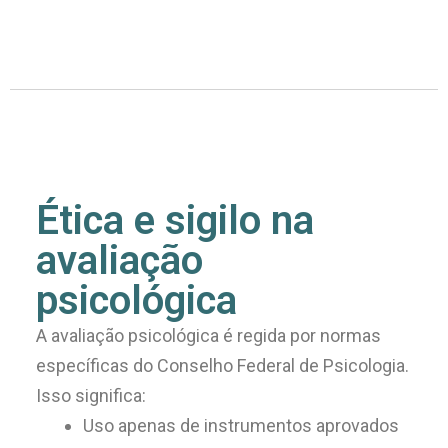
Ética e sigilo na
avaliação
psicológica
A avaliação psicológica é regida por normas
específicas do Conselho Federal de Psicologia.
Isso significa:
Uso apenas de instrumentos aprovados