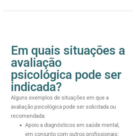
Em quais situações a
avaliação
psicológica pode ser
indicada?
Alguns exemplos de situações em que a
avaliação psicológica pode ser solicitada ou
recomendada:
Apoio a diagnósticos em saúde mental,
em conjunto com outros profissionais;