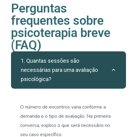
Perguntas
frequentes sobre
psicoterapia breve
(FAQ)
1. Quantas sessões são
necessárias para uma avaliação
psicológica?
O número de encontros varia conforme a
demanda e o tipo de avaliação. Na primeira
conversa, explico o que será necessário no
seu caso específico.