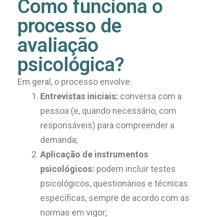
Como funciona o
processo de
avaliação
psicológica?
Em geral, o processo envolve:
Entrevistas iniciais:
conversa com a
pessoa (e, quando necessário, com
responsáveis) para compreender a
demanda;
Aplicação de instrumentos
psicológicos:
podem incluir testes
psicológicos, questionários e técnicas
específicas, sempre de acordo com as
normas em vigor;