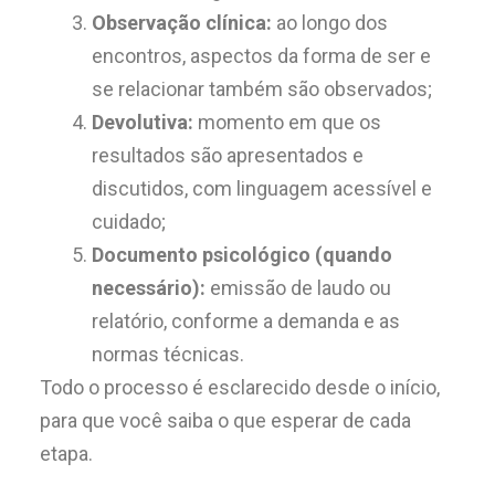
Observação clínica:
ao longo dos
encontros, aspectos da forma de ser e
se relacionar também são observados;
Devolutiva:
momento em que os
resultados são apresentados e
discutidos, com linguagem acessível e
cuidado;
Documento psicológico (quando
necessário):
emissão de laudo ou
relatório, conforme a demanda e as
normas técnicas.
Todo o processo é esclarecido desde o início,
para que você saiba o que esperar de cada
etapa.