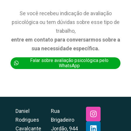
Se você recebeu indicação de avaliação
psicológica ou tem dúvidas sobre esse tipo de
trabalho,
entre em contato para conversarmos sobre a
sua necessidade específica.
Falar sobre avaliação psicológica pelo
WhatsApp
Daniel
Rua
Rodrigues
Brigadeiro
Cavalcante
Jordão, 944