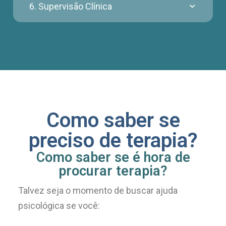
6. Supervisão Clínica
Como saber se
preciso de terapia?
Como saber se é hora de
procurar terapia?
Talvez seja o momento de buscar ajuda
psicológica se você: