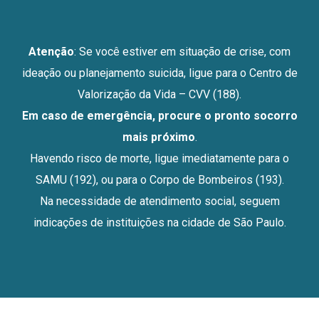
Atenção
: Se você estiver em situação de crise, com
ideação ou planejamento suicida, ligue para o Centro de
Valorização da Vida – CVV (188).
Em caso de emergência, procure o pronto socorro
mais próximo
.
Havendo risco de morte, ligue imediatamente para o
SAMU (192), ou para o Corpo de Bombeiros (193).
Na necessidade de atendimento social, seguem
indicações de instituições na cidade de São Paulo.