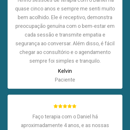
quase cinco anos e sempre me senti muito
bem acolhido. Ele é receptivo, demonstra
preocupação genuína com o bem-estar em
cada sessão e transmite empatia e
segurança ao conversar. Além disso, é fácil
chegar ao consultório e o agendamento
sempre foi simples e tranquilo.
Kelvin
Paciente
Faço terapia com o Daniel há
aproximadamente 4 anos, e as nossas