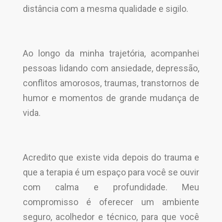
distância com a mesma qualidade e sigilo.
Ao longo da minha trajetória, acompanhei
pessoas lidando com ansiedade, depressão,
conflitos amorosos, traumas, transtornos de
humor e momentos de grande mudança de
vida.
Acredito que existe vida depois do trauma e
que a terapia é um espaço para você se ouvir
com calma e profundidade. Meu
compromisso é oferecer um ambiente
seguro, acolhedor e técnico, para que você