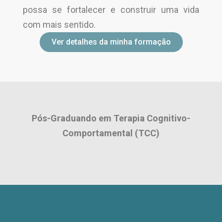
possa se fortalecer e construir uma vida
com mais sentido.
Ver detalhes da minha formação
Pós-Graduando em Terapia Cognitivo-
P
Comportamental (TCC)