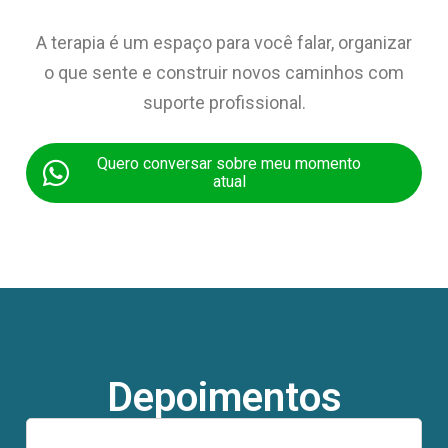
A terapia é um espaço para você falar, organizar
o que sente e construir novos caminhos com
suporte profissional.
Quero conversar sobre meu momento
atual
Depoimentos