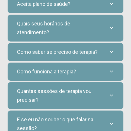
Aceita plano de saúde?
Quais seus horários de
atendimento?
Como saber se preciso de terapia?
Como funciona a terapia?
Quantas sessões de terapia vou
precisar?
E se eu não souber o que falar na
sessão?