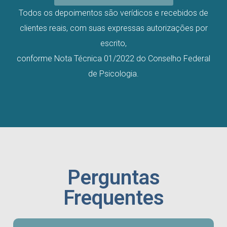
Todos os depoimentos são verídicos e recebidos de
clientes reais, com suas expressas autorizações por
escrito,
conforme Nota Técnica 01/2022 do Conselho Federal
de Psicologia.
Perguntas
Frequentes