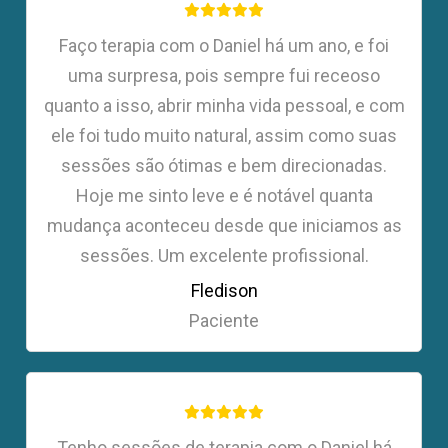
Faço terapia com o Daniel há um ano, e foi
uma surpresa, pois sempre fui receoso
quanto a isso, abrir minha vida pessoal, e com
ele foi tudo muito natural, assim como suas
sessões são ótimas e bem direcionadas.
Hoje me sinto leve e é notável quanta
mudança aconteceu desde que iniciamos as
sessões. Um excelente profissional.
Fledison
Paciente
Tenho sessões de terapia com o Daniel há