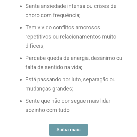
Sente ansiedade intensa ou crises de
choro com frequência;
Tem vivido conflitos amorosos
repetitivos ou relacionamentos muito
difíceis;
Percebe queda de energia, desânimo ou
falta de sentido na vida;
Está passando por luto, separação ou
mudanças grandes;
Sente que não consegue mais lidar
sozinho com tudo.
Saiba mais