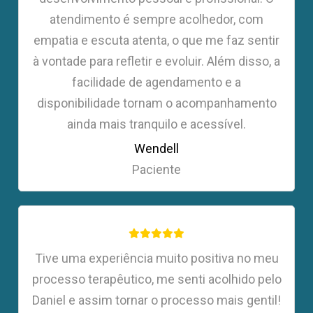
atendimento é sempre acolhedor, com
empatia e escuta atenta, o que me faz sentir
à vontade para refletir e evoluir. Além disso, a
facilidade de agendamento e a
disponibilidade tornam o acompanhamento
ainda mais tranquilo e acessível.
Wendell
Paciente
Tive uma experiência muito positiva no meu
processo terapêutico, me senti acolhido pelo
Daniel e assim tornar o processo mais gentil!