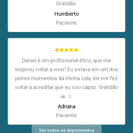
Gratidão.
Humberto
Paciente
Daniel é um profissional ético, que me
inspirou voltar a viver! Eu estava em um dos
piores momentos da minha vida, ele me fez
voltar a acreditar.que eu sou capaz. Gratidão
🙏 ☺️
Adriana
Paciente
Ver todos os depoimentos