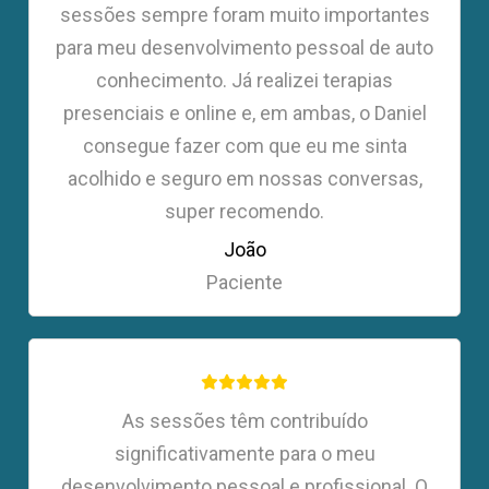
sessões sempre foram muito importantes
para meu desenvolvimento pessoal de auto
conhecimento. Já realizei terapias
presenciais e online e, em ambas, o Daniel
consegue fazer com que eu me sinta
acolhido e seguro em nossas conversas,
super recomendo.
João
Paciente
As sessões têm contribuído
significativamente para o meu
desenvolvimento pessoal e profissional. O